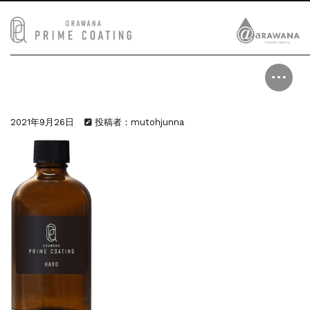
2021年9月26日
投稿者：mutohjunna