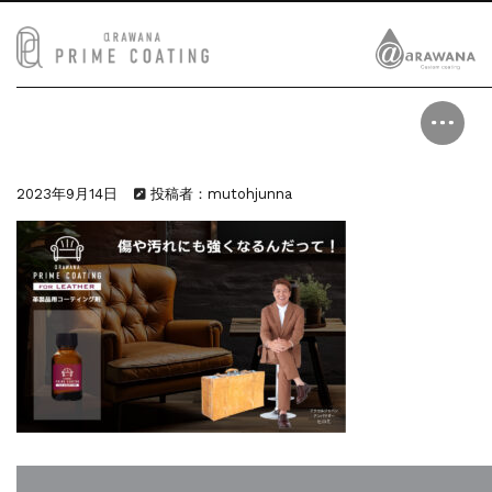
2023年9月14日
投稿者：mutohjunna