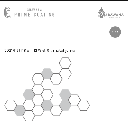
2021年9月18日
投稿者：mutohjunna